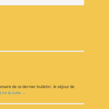
ire de ce dernier bulletin : le séjour de
Lire la suite →